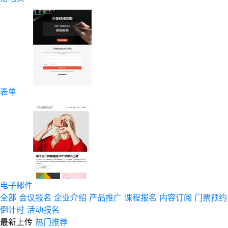
表单
电子邮件
全部
会议报名
企业介绍
产品推广
课程报名
内容订阅
门票预约
倒计时
活动报名
最新上传
热门推荐