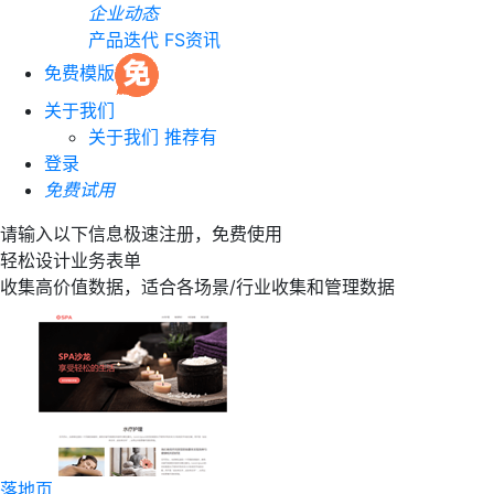
企业动态
产品迭代
FS资讯
免费模版
关于我们
关于我们
推荐有
登录
免费试用
请输入以下信息极速注册，免费使用
轻松设计业务表单
收集高价值数据，适合各场景/行业收集和管理数据
落地页