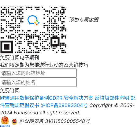
添加专属客服
免费订阅电子期刊
我们将定期为您推送行业动态及营销技巧
免费订阅
欧盟通用数据保护条例GDPR
安全解决方案
反垃圾邮件声明
邮
件营销规范倡议书
沪ICP备09093304号
Copyright © 2009-
2024 Focussend all right reserved.
沪公网安备 31011502005548号