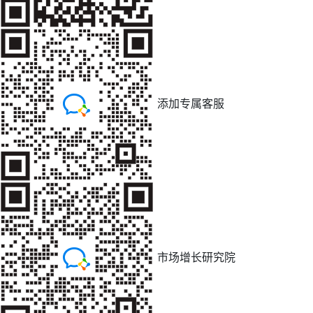
添加专属客服
市场增长研究院