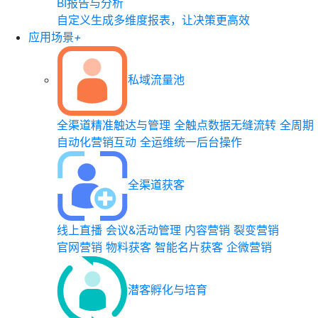
BI报告与分析
自定义生成多维度报表，让决策更高效
应用场景
+
私域流量池
全渠道精准触达与管理
全触点数据无缝流转
全周期
自动化营销互动
全运维统一后台操作
全渠道获客
线上直播
会议&活动管理
内容营销
裂变营销
官网营销
物料获客
智能名片获客
企微营销
潜客孵化与培育