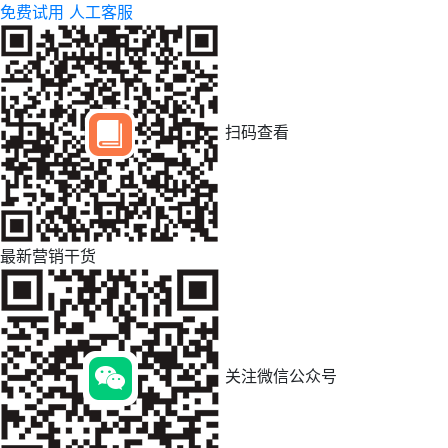
免费试用
人工客服
扫码查看
最新营销干货
关注微信公众号