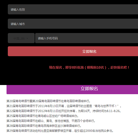
活动营销系统
活动&会议管理
直播营销管理
H5小游戏&抽奖
社交营销系统
企业微信
微信公众号营销
智能名片
全员营销
小程序营销
营销交互工具
智能表单
落地页
微问卷
AI智能工具
营销协同
销售赋能系统
经销商赋能系统
关注微信公众号