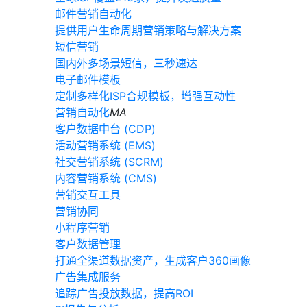
邮件营销自动化
提供用户生命周期营销策略与解决方案
短信营销
国内外多场景短信，三秒速达
电子邮件模板
定制多样化ISP合规模板，增强互动性
营销自动化
MA
客户数据中台 (CDP)
活动营销系统 (EMS)
社交营销系统 (SCRM)
内容营销系统 (CMS)
营销交互工具
营销协同
小程序营销
客户数据管理
打通全渠道数据资产，生成客户360画像
广告集成服务
追踪广告投放数据，提高ROI