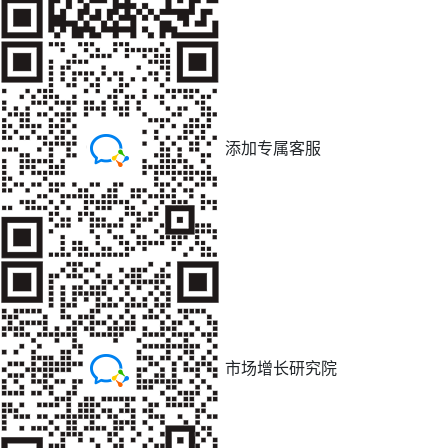
添加专属客服
市场增长研究院