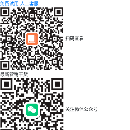
免费试用
人工客服
扫码查看
最新营销干货
关注微信公众号