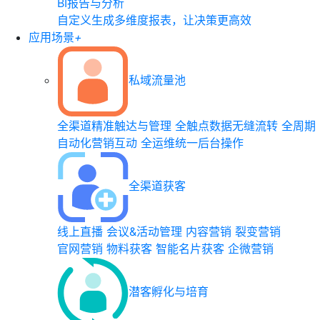
BI报告与分析
自定义生成多维度报表，让决策更高效
应用场景
+
私域流量池
全渠道精准触达与管理
全触点数据无缝流转
全周期
自动化营销互动
全运维统一后台操作
全渠道获客
线上直播
会议&活动管理
内容营销
裂变营销
官网营销
物料获客
智能名片获客
企微营销
潜客孵化与培育