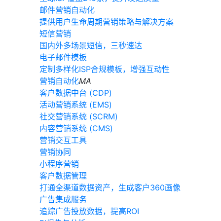
邮件营销自动化
提供用户生命周期营销策略与解决方案
短信营销
国内外多场景短信，三秒速达
电子邮件模板
定制多样化ISP合规模板，增强互动性
营销自动化
MA
客户数据中台 (CDP)
活动营销系统 (EMS)
社交营销系统 (SCRM)
内容营销系统 (CMS)
营销交互工具
营销协同
小程序营销
客户数据管理
打通全渠道数据资产，生成客户360画像
广告集成服务
追踪广告投放数据，提高ROI