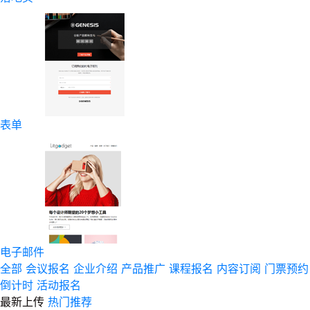
表单
电子邮件
全部
会议报名
企业介绍
产品推广
课程报名
内容订阅
门票预约
倒计时
活动报名
最新上传
热门推荐