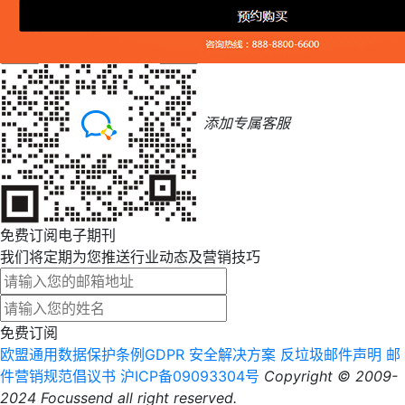
添加专属客服
免费订阅电子期刊
我们将定期为您推送行业动态及营销技巧
免费订阅
欧盟通用数据保护条例GDPR
安全解决方案
反垃圾邮件声明
邮
件营销规范倡议书
沪ICP备09093304号
Copyright © 2009-
2024 Focussend all right reserved.