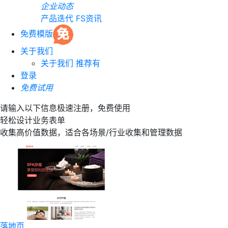
企业动态
产品迭代
FS资讯
免费模版
关于我们
关于我们
推荐有
登录
免费试用
请输入以下信息极速注册，免费使用
轻松设计业务表单
收集高价值数据，适合各场景/行业收集和管理数据
落地页