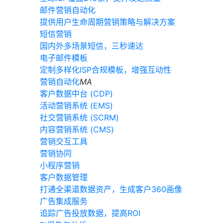
邮件营销自动化
提供用户生命周期营销策略与解决方案
短信营销
国内外多场景短信，三秒速达
电子邮件模板
定制多样化ISP合规模板，增强互动性
营销自动化
MA
客户数据中台 (CDP)
活动营销系统 (EMS)
社交营销系统 (SCRM)
内容营销系统 (CMS)
营销交互工具
营销协同
小程序营销
客户数据管理
打通全渠道数据资产，生成客户360画像
广告集成服务
追踪广告投放数据，提高ROI