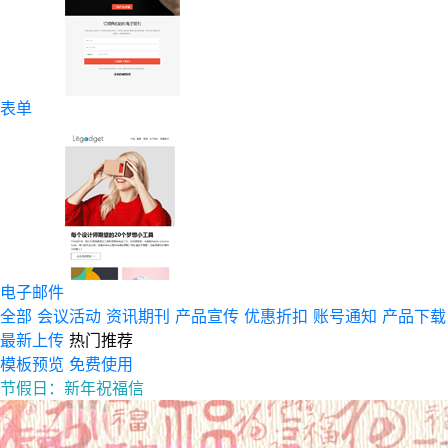
表单
电子邮件
全部
会议活动
资讯期刊
产品宣传
优惠折扣
账号通知
产品下载
最新上传
热门推荐
模板预览
免费使用
节假日：新年祝福信