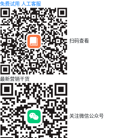
免费试用
人工客服
扫码查看
最新营销干货
关注微信公众号