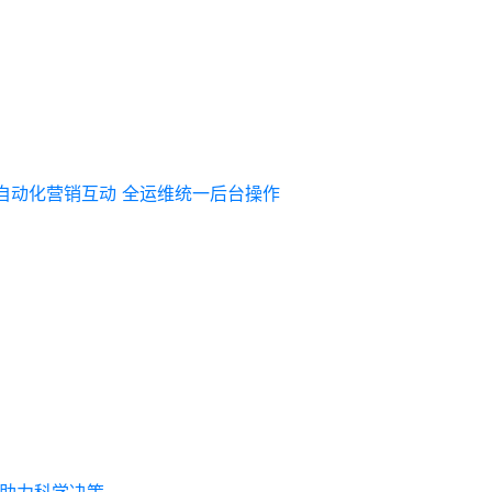
自动化营销互动
全运维统一后台操作