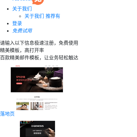
关于我们
关于我们
推荐有
登录
免费试用
请输入以下信息极速注册，免费使用
精美模板，高打开率
百款精美邮件模板，让业务轻松触达
落地页