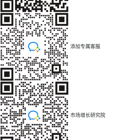
添加专属客服
市场增长研究院